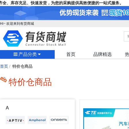
全、库存充足、快速发货，为您的采购提供高效便捷的一站式服务。
Hi~ 欢迎来到有货商城
产品分类
首页
品牌精选
首页
/
特价仓商品
特价仓商品
A