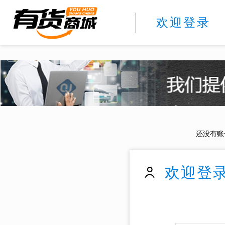
欢迎登录
还没有账
欢迎登