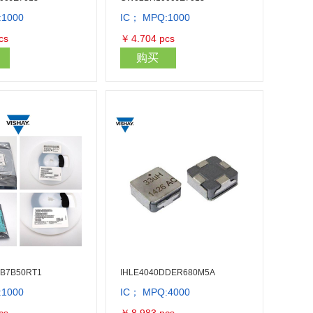
:1000
IC； MPQ:1000
库存量：2000
库存量：2000
cs
￥
4.704
pcs
购买
7B7B50RT1
IHLE4040DDER680M5A
:1000
IC； MPQ:4000
库存量：1000
库存量：4000