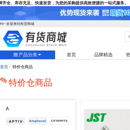
齐全、库存充足、快速发货，为您的采购提供高效便捷的一站式服务。
Hi~ 欢迎来到有货商城
产品分类
首页
品牌精选
首页
/
特价仓商品
特价仓商品
A