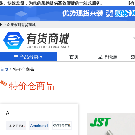
、快速发货，为您的采购提供高效便捷的一站式服务。
【有货
Hi~ 欢迎来到有货商城
产品分类
首页
品牌精选
首页
/
特价仓商品
特价仓商品
A