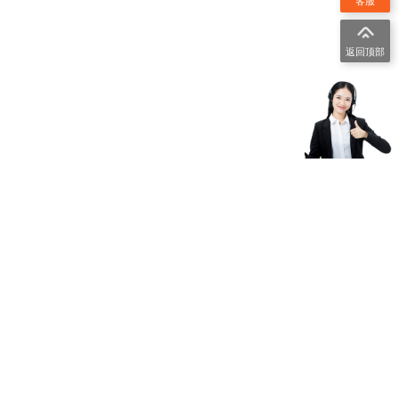
客服
返回顶部