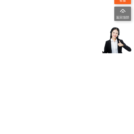
客服
返回顶部