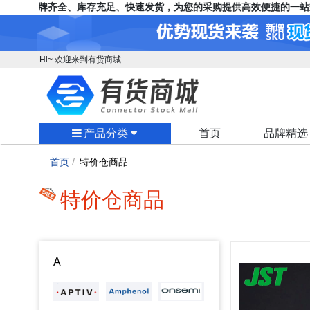
应，品牌齐全、库存充足、快速发货，为您的采购提供高效便捷的一站式
Hi~ 欢迎来到有货商城
产品分类
首页
品牌精选
首页
/
特价仓商品
特价仓商品
A