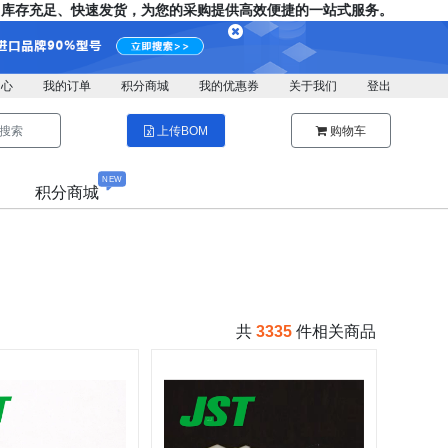
存充足、快速发货，为您的采购提供高效便捷的一站式服务。
中心
我的订单
积分商城
我的优惠券
关于我们
登出
搜索
上传BOM
购物车
NEW
积分商城
共
3335
件相关商品