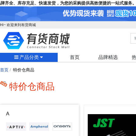
齐全、库存充足、快速发货，为您的采购提供高效便捷的一站式服务。
Hi~ 欢迎来到有货商城
产品分类
首页
品牌精选
首页
/
特价仓商品
特价仓商品
A